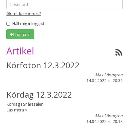
Glömt lösenordet?
Håll mig inloggad
Logga in
Artikel
Körfoton 12.3.2022
Max Lönngren
14.04.2022
kl. 20:39
Kördag 12.3.2022
Kördag i Snåresalen.
Läs mera »
Max Lönngren
14.04.2022
kl. 20:18