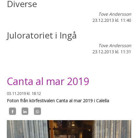
Diverse
Tove Andersson
23.12.2013
kl. 11:40
Juloratoriet i Ingå
Tove Andersson
23.12.2013
kl. 11:31
Canta al mar 2019
03.11.2019
kl. 18:12
Foton från körfestivalen Canta al mar 2019 i Calella