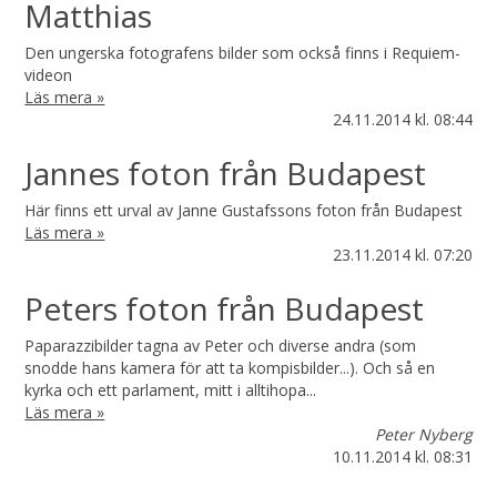
Matthias
Den ungerska fotografens bilder som också finns i Requiem-
videon
Läs mera »
24.11.2014
kl. 08:44
Jannes foton från Budapest
Här finns ett urval av Janne Gustafssons foton från Budapest
Läs mera »
23.11.2014
kl. 07:20
Peters foton från Budapest
Paparazzibilder tagna av Peter och diverse andra (som
snodde hans kamera för att ta kompisbilder...). Och så en
kyrka och ett parlament, mitt i alltihopa...
Läs mera »
Peter Nyberg
10.11.2014
kl. 08:31